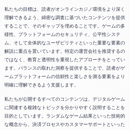
私たちの目標は、読者がオンラインカジノ環境をより深く
理解できるよう、綿密な調査に基づいたコンテンツを提供
することで、そのギャップを埋めることです。ゲームの多
様性、プラットフォームのセキュリティ、公平性システ
ム、そして全体的なユーザビリティといった重要な要素の
解説に重点を置いています。特定の運営会社を推奨するの
ではなく、教育と透明性を重視したアプローチをとってい
ます。バランスの取れた洞察を提供することで、読者がゲ
ームプラットフォームの信頼性と楽しさを測る要素をより
明確に理解できるよう支援します。
私たちが公開するすべてのコンテンツは、デジタルゲーム
に関連する複雑なトピックを分かりやすく説明することを
目的としています。ランダムなゲーム結果といった技術的
な概念から、決済プロセスやカスタマーサポートといった