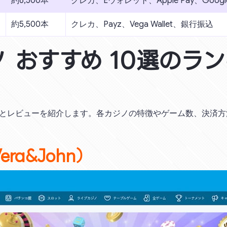
約6,500本
クレカ、Eウォレット、Apple Pay、Goog
約5,500本
クレカ、Payz、Vega Wallet、銀行振込
 おすすめ 10選のラ
ングとレビューを紹介します。各カジノの特徴やゲーム数、決済
ra&John）