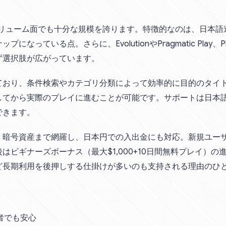
、ボリューム面でも十分な規模を誇ります。特徴的なのは、日本
っている点。さらに、EvolutionやPragmatic Play、
ず選択肢が広がっています。
ており、条件検索やカテゴリ分類によって効率的に目的のタイ
てから実際のプレイに進むことが可能です。サポートは日本語で常
できます。
暗号資産まで網羅し、日本円での入出金にも対応。新規ユーザー
はビギナーズボーナス（最大$1,000+10日間無料プレイ）
ど長期利用を後押しする仕掛けが多いのも支持される理由のひ
者でも安心